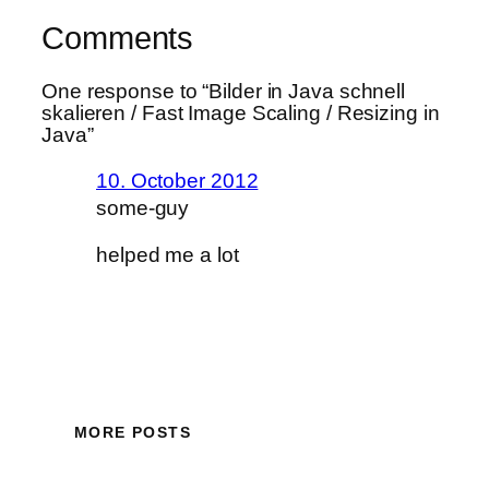
Comments
One response to “Bilder in Java schnell
skalieren / Fast Image Scaling / Resizing in
Java”
10. October 2012
some-guy
helped me a lot
MORE POSTS