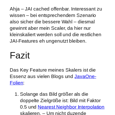
Ahja – JAI cached offenbar. Interessant zu
wissen – bei entsprechendem Szenario
also sicher die bessere Wahl – diesmal
gewinnt aber mein Scaler, da hier nur
kleinskaliert werden soll und die restlichen
JAI-Features eh ungenutzt bleiben.
Fazit
Das Key Feature meines Skalers ist die
Essenz aus vielen Blogs und
JavaOne-
Folien
:
Solange das Bild größer als die
doppelte Zielgröße ist: Bild mit Faktor
0.5 und
Nearest Neighbor Interpolation
skalieren. – Um nicht duzende