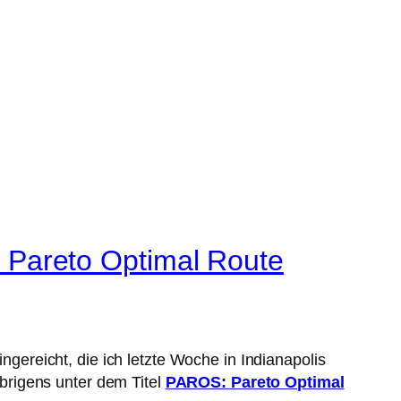
Pareto Optimal Route
gereicht, die ich letzte Woche in Indianapolis
übrigens unter dem Titel
PAROS: Pareto Optimal