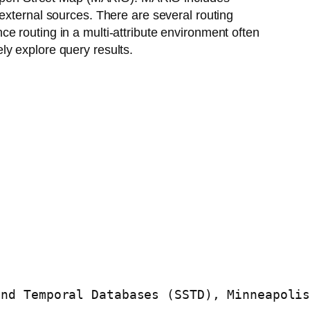
external sources. There are several routing
e routing in a multi-attribute environment often
ely explore query results.
nd Temporal Databases (SSTD), Minneapolis