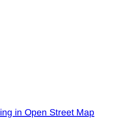
ting in Open Street Map