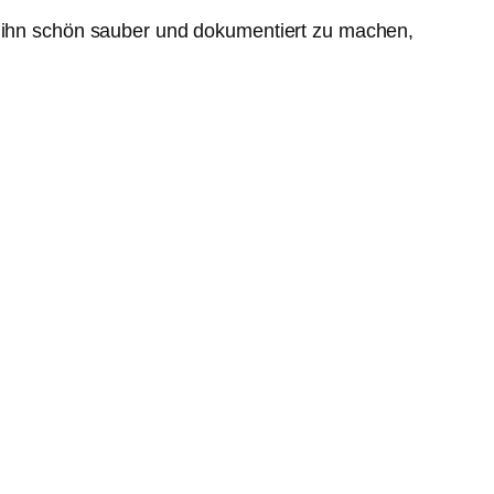
e, ihn schön sauber und dokumentiert zu machen,