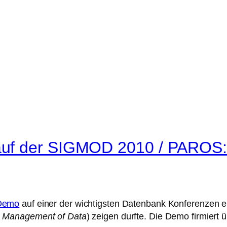
uf der SIGMOD 2010 / PAROS: 
Demo
auf einer der wichtigsten Datenbank Konferenzen ein
n Management of Data
) zeigen durfte. Die Demo firmiert 